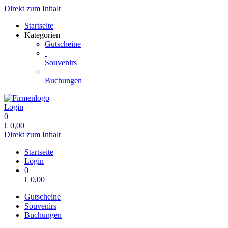
Direkt zum Inhalt
Startseite
Kategorien
Gutscheine
Souvenirs
Buchungen
Login
0
€
0,00
Direkt zum Inhalt
Startseite
Login
0
€
0,00
Gutscheine
Souvenirs
Buchungen