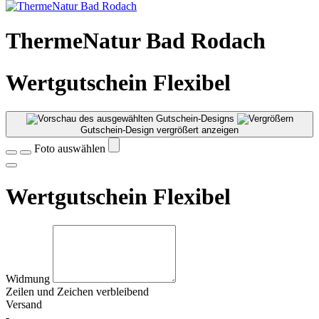
ThermeNatur Bad Rodach
Wertgutschein Flexibel
Gutschein-Design vergrößert anzeigen
Foto auswählen
Wertgutschein Flexibel
Widmung
Zeilen und
Zeichen verbleibend
Versand
-