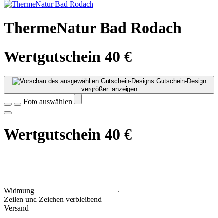
ThermeNatur Bad Rodach
Wertgutschein 40 €
Gutschein-Design
vergrößert anzeigen
Foto auswählen
Wertgutschein 40 €
Widmung
Zeilen und
Zeichen verbleibend
Versand
-