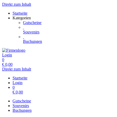
Direkt zum Inhalt
Startseite
Kategorien
Gutscheine
Souvenirs
Buchungen
Login
0
€
0,00
Direkt zum Inhalt
Startseite
Login
0
€
0,00
Gutscheine
Souvenirs
Buchungen