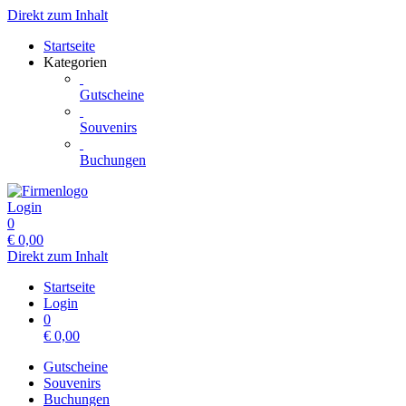
Direkt zum Inhalt
Startseite
Kategorien
Gutscheine
Souvenirs
Buchungen
Login
0
€
0,00
Direkt zum Inhalt
Startseite
Login
0
€
0,00
Gutscheine
Souvenirs
Buchungen