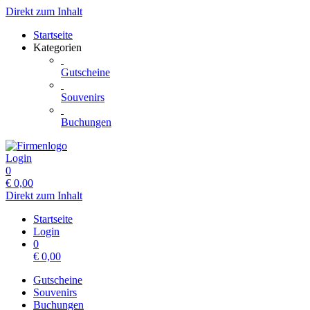
Direkt zum Inhalt
Startseite
Kategorien
Gutscheine
Souvenirs
Buchungen
Login
0
€
0,00
Direkt zum Inhalt
Startseite
Login
0
€
0,00
Gutscheine
Souvenirs
Buchungen