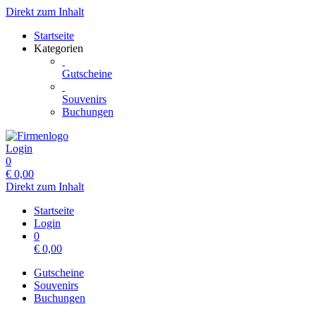
Direkt zum Inhalt
Startseite
Kategorien
Gutscheine
Souvenirs
Buchungen
Login
0
€
0,00
Direkt zum Inhalt
Startseite
Login
0
€
0,00
Gutscheine
Souvenirs
Buchungen