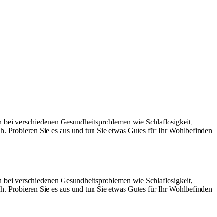
n bei verschiedenen Gesundheitsproblemen wie Schlaflosigkeit,
Probieren Sie es aus und tun Sie etwas Gutes für Ihr Wohlbefinden
n bei verschiedenen Gesundheitsproblemen wie Schlaflosigkeit,
Probieren Sie es aus und tun Sie etwas Gutes für Ihr Wohlbefinden