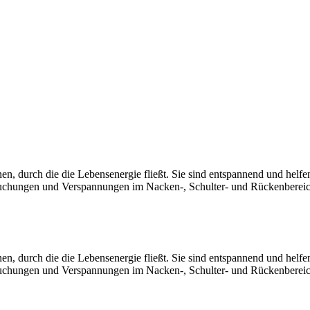
, durch die die Lebensenergie fließt. Sie sind entspannend und helfe
hungen und Verspannungen im Nacken-, Schulter- und Rückenbereich. 
, durch die die Lebensenergie fließt. Sie sind entspannend und helfe
hungen und Verspannungen im Nacken-, Schulter- und Rückenbereich. 