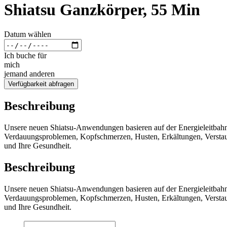
Shiatsu Ganzkörper, 55 Min
Datum wählen
Ich buche für
mich
jemand anderen
Verfügbarkeit abfragen
Beschreibung
Unsere neuen Shiatsu-Anwendungen basieren auf der Energieleitbahnen
Verdauungsproblemen, Kopfschmerzen, Husten, Erkältungen, Verstauc
und Ihre Gesundheit.
Beschreibung
Unsere neuen Shiatsu-Anwendungen basieren auf der Energieleitbahnen
Verdauungsproblemen, Kopfschmerzen, Husten, Erkältungen, Verstauc
und Ihre Gesundheit.