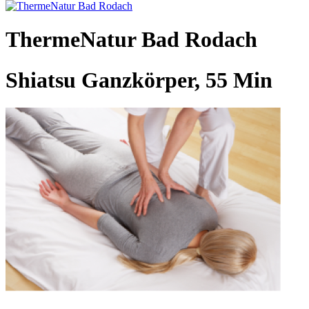
ThermeNatur Bad Rodach
Shiatsu Ganzkörper, 55 Min