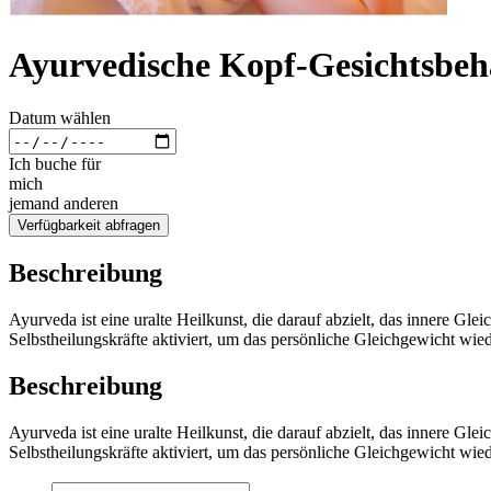
Ayurvedische Kopf-Gesichtsbeh
Datum wählen
Ich buche für
mich
jemand anderen
Verfügbarkeit abfragen
Beschreibung
Ayurveda ist eine uralte Heilkunst, die darauf abzielt, das innere 
Selbstheilungskräfte aktiviert, um das persönliche Gleichgewicht wi
Beschreibung
Ayurveda ist eine uralte Heilkunst, die darauf abzielt, das innere 
Selbstheilungskräfte aktiviert, um das persönliche Gleichgewicht wi