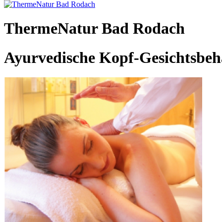
ThermeNatur Bad Rodach
Ayurvedische Kopf-Gesichtsbeh