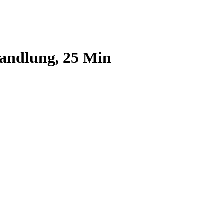
andlung, 25 Min