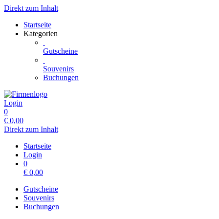
Direkt zum Inhalt
Startseite
Kategorien
Gutscheine
Souvenirs
Buchungen
Login
0
€
0,00
Direkt zum Inhalt
Startseite
Login
0
€
0,00
Gutscheine
Souvenirs
Buchungen