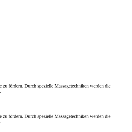
le zu fördern. Durch spezielle Massagetechniken werden die
.
le zu fördern. Durch spezielle Massagetechniken werden die
.