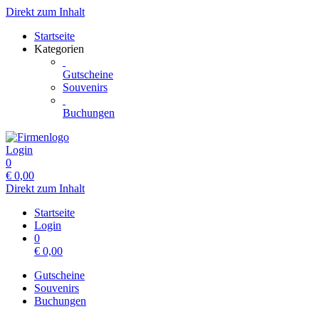
Direkt zum Inhalt
Startseite
Kategorien
Gutscheine
Souvenirs
Buchungen
Login
0
€
0,00
Direkt zum Inhalt
Startseite
Login
0
€
0,00
Gutscheine
Souvenirs
Buchungen