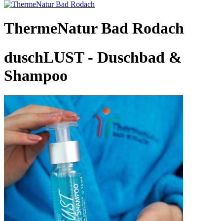
ThermeNatur Bad Rodach
duschLUST - Duschbad &
Shampoo