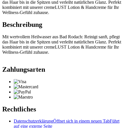
das Haar bis in die Spitzen und verleiht natürlichen Glanz. Perfekt
kombiniert mit unserer cremeLUST Lotion & Handcreme für Ihr
Wellness-Gefühl zuhause.
Beschreibung
Mit wertvollem Heilwasser aus Bad Rodach: Reinigt sanft, pflegt
das Haar bis in die Spitzen und verleiht natürlichen Glanz. Perfekt
kombiniert mit unserer cremeLUST Lotion & Handcreme für Ihr
Wellness-Gefühl zuhause.
Zahlungsarten
Rechtliches
Datenschutzerklärung
Öffnet sich in einem neuen Tab
Führt
auf eine externe Seite