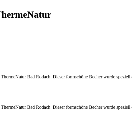
 ThermeNatur
 ThermeNatur Bad Rodach. Dieser formschöne Becher wurde speziell ent
 ThermeNatur Bad Rodach. Dieser formschöne Becher wurde speziell ent