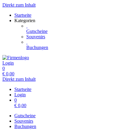
Direkt zum Inhalt
Startseite
Kategorien
Gutscheine
Souvenirs
Buchungen
Login
0
€
0,00
Direkt zum Inhalt
Startseite
Login
0
€
0,00
Gutscheine
Souvenirs
Buchungen