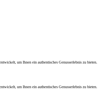
wickelt, um Ihnen ein authentisches Genusserlebnis zu bieten.
wickelt, um Ihnen ein authentisches Genusserlebnis zu bieten.