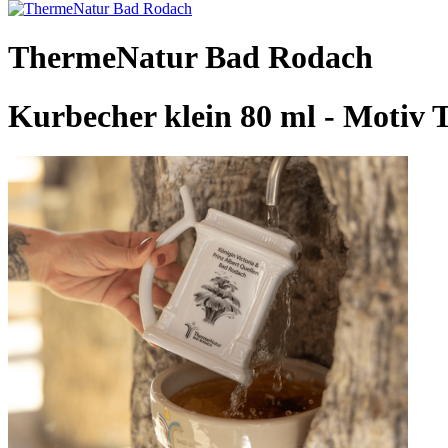
ThermeNatur Bad Rodach
Kurbecher klein 80 ml - Motiv