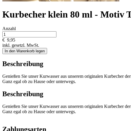
Kurbecher klein 80 ml - Motiv
Anzahl
€
9,95
inkl. gesetzl. MwSt.
In den Warenkorb legen
Beschreibung
Genießen Sie unser Kurwasser aus unserem originalen Kurbecher der
Ganz egal ob zu Hause oder unterwegs.
Beschreibung
Genießen Sie unser Kurwasser aus unserem originalen Kurbecher der
Ganz egal ob zu Hause oder unterwegs.
Zahlungsarten