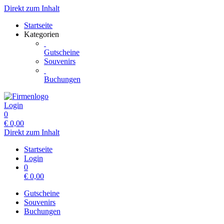
Direkt zum Inhalt
Startseite
Kategorien
Gutscheine
Souvenirs
Buchungen
Login
0
€
0,00
Direkt zum Inhalt
Startseite
Login
0
€
0,00
Gutscheine
Souvenirs
Buchungen