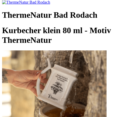
ThermeNatur Bad Rodach
Kurbecher klein 80 ml - Motiv
ThermeNatur